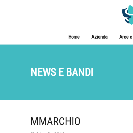
Home
Azienda
Aree e 
NEWS E BANDI
MMARCHIO