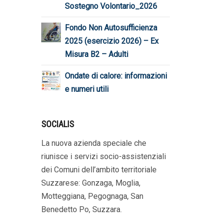
Sostegno Volontario_2026
Fondo Non Autosufficienza
2025 (esercizio 2026) – Ex
Misura B2 – Adulti
Ondate di calore: informazioni
e numeri utili
SOCIALIS
La nuova azienda speciale che
riunisce i servizi socio-assistenziali
dei Comuni dell’ambito territoriale
Suzzarese: Gonzaga, Moglia,
Motteggiana, Pegognaga, San
Benedetto Po, Suzzara.