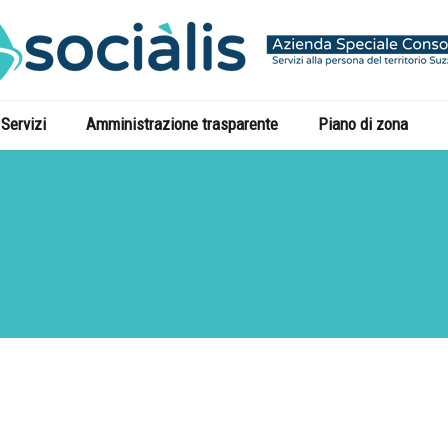
Servizi
Amministrazione trasparente
Piano di zona