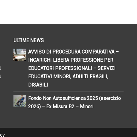
ULTIME NEWS
AVVISO DI PROCEDURA COMPARATIVA –
INCARICHI LIBERA PROFESSIONE PER
N
EDUCATORI PROFESSIONALI – SERVIZI
N
EDUCATIVI MINORI, ADULTI FRAGILI,
DISABILI
Fondo Non Autosufficienza 2025 (esercizio
2026) – Ex Misura B2 – Minori
cy