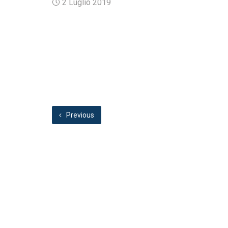
2 Luglio 2019
Previous