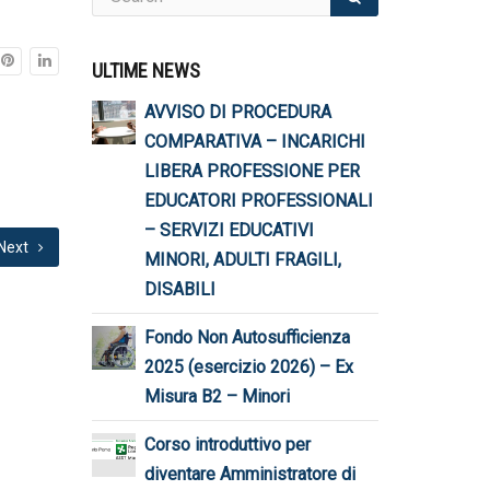
ULTIME NEWS
AVVISO DI PROCEDURA
COMPARATIVA – INCARICHI
LIBERA PROFESSIONE PER
EDUCATORI PROFESSIONALI
– SERVIZI EDUCATIVI
Next
MINORI, ADULTI FRAGILI,
DISABILI
Fondo Non Autosufficienza
2025 (esercizio 2026) – Ex
Misura B2 – Minori
Corso introduttivo per
diventare Amministratore di