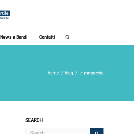
News e Bandi
Contatti
home
blog
mmarchio
SEARCH