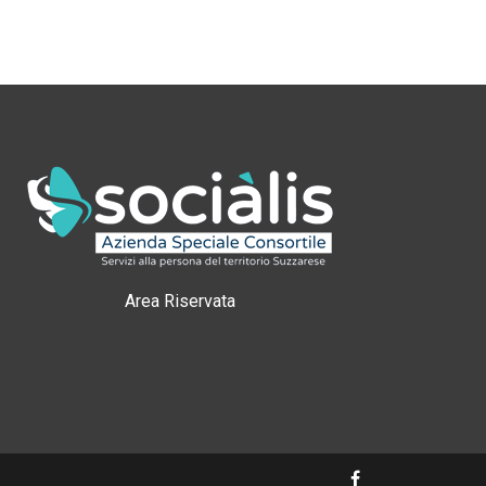
Area Riservata