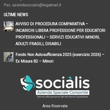
Pec: aziendasocialis@legalmail.it
ULTIME NEWS
AVVISO DI PROCEDURA COMPARATIVA –
INCARICHI LIBERA PROFESSIONE PER EDUCATORI
PROFESSIONALI – SERVIZI EDUCATIVI MINORI,
ADULTI FRAGILI, DISABILI
Fondo Non Autosufficienza 2025 (esercizio 2026) –
Ex Misura B2 – Minori
Area Riservata