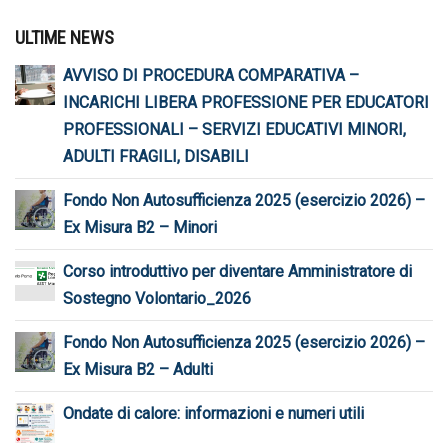
ULTIME NEWS
AVVISO DI PROCEDURA COMPARATIVA –
INCARICHI LIBERA PROFESSIONE PER EDUCATORI
PROFESSIONALI – SERVIZI EDUCATIVI MINORI,
ADULTI FRAGILI, DISABILI
Fondo Non Autosufficienza 2025 (esercizio 2026) –
Ex Misura B2 – Minori
Corso introduttivo per diventare Amministratore di
Sostegno Volontario_2026
Fondo Non Autosufficienza 2025 (esercizio 2026) –
Ex Misura B2 – Adulti
Ondate di calore: informazioni e numeri utili