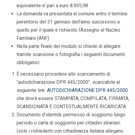
equivalente e’ pari a euro 8.955,98.
La domanda va presentata al comune entro il termine
perentorio del 31 gennaio dell’anno successivo a
quello per il quale è richiesto l’Assegno al Nucleo
Familiare (ANF).
Nella parte finale del modulo si chiede di allegare
tramite scansione o fotografia i seguenti documenti
obbligatori:
È necessario procedere allo scaricamento di
“autodichiarazione DPR 445/2000”, scaricabile al
seguente link:
AUTODICHIARAZIONE DPR 445/2000
che dovrà essere STAMPATA, COMPILATA, FIRMATA,
SCANSIONATA E CONTESTUALMENTE RICARICATA
Documento d’identità: permesso di soggiorno lungo
periodo o carta di soggiorno per cittadini stranieri
(solo i richiedenti con cittadinanza italiana allegano