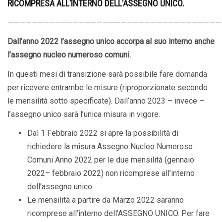
RICOMPRESA ALL’INTERNO DELL’ASSEGNO UNICO.
————————————————————————————————————
Dall’anno 2022 l’assegno unico accorpa al suo interno anche
l’assegno nucleo numeroso comuni.
In questi mesi di transizione sarà possibile fare domanda
per ricevere entrambe le misure (riproporzionate secondo
le mensilità sotto specificate). Dall’anno 2023 – invece –
l’assegno unico sarà l’unica misura in vigore.
Dal 1 Febbraio 2022 si apre la possibilità di
richiedere la misura Assegno Nucleo Numeroso
Comuni Anno 2022 per le due mensilità (gennaio
2022– febbraio 2022) non ricomprese all’interno
dell’assegno unico.
Le mensilità a partire da Marzo 2022 saranno
ricomprese all’interno dell’ASSEGNO UNICO. Per fare