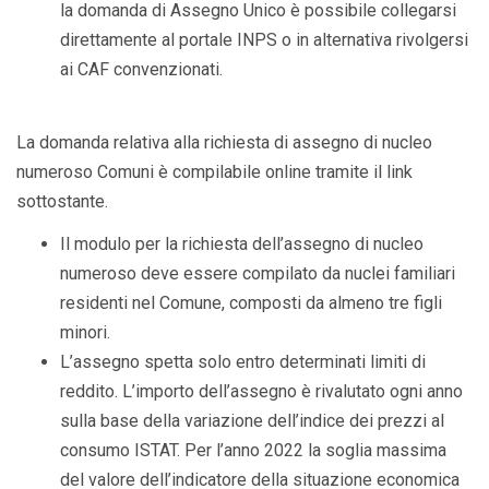
la domanda di Assegno Unico è possibile collegarsi
direttamente al portale INPS o in alternativa rivolgersi
ai CAF convenzionati.
La domanda relativa alla richiesta di assegno di nucleo
numeroso Comuni è compilabile online tramite il link
sottostante.
Il modulo per la richiesta dell’assegno di nucleo
numeroso deve essere compilato da nuclei familiari
residenti nel Comune, composti da almeno tre figli
minori.
L’assegno spetta solo entro determinati limiti di
reddito. L’importo dell’assegno è rivalutato ogni anno
sulla base della variazione dell’indice dei prezzi al
consumo ISTAT. Per l’anno 2022 la soglia massima
del valore dell’indicatore della situazione economica