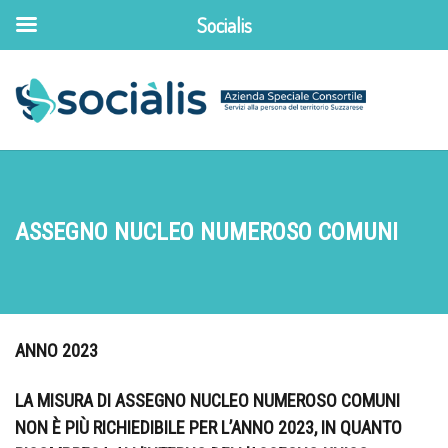
Socialis
ASSEGNO NUCLEO NUMEROSO COMUNI
ANNO 2023
LA MISURA DI ASSEGNO NUCLEO NUMEROSO COMUNI
NON È PIÙ RICHIEDIBILE PER L’ANNO 2023, IN QUANTO