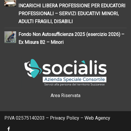
INCARICHI LIBERA PROFESSIONE PER EDUCATORI
PROFESSIONALI – SERVIZI EDUCATIVI MINORI,
ADULTI FRAGILI, DISABILI
Fondo Non Autosufficienza 2025 (esercizio 2026) –
Ex Misura B2 – Minori
Area Riservata
P.IVA 02575140203 –
Privacy Policy
–
Web Agency