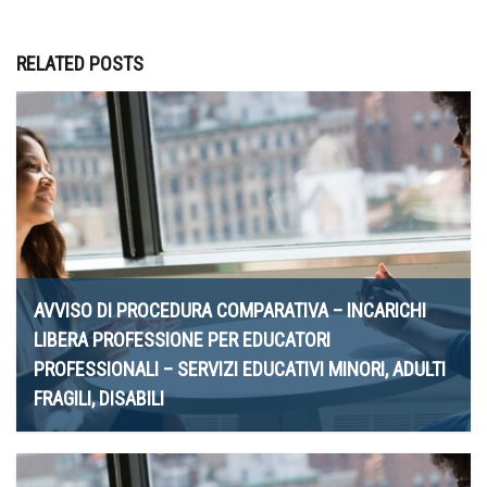
RELATED POSTS
AVVISO DI PROCEDURA COMPARATIVA – INCARICHI
LIBERA PROFESSIONE PER EDUCATORI
PROFESSIONALI – SERVIZI EDUCATIVI MINORI, ADULTI
FRAGILI, DISABILI
23 Luglio 2026