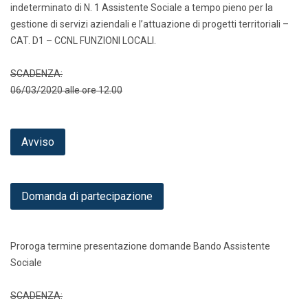
indeterminato di N. 1 Assistente Sociale a tempo pieno per la
gestione di servizi aziendali e l’attuazione di progetti territoriali –
CAT. D1 – CCNL FUNZIONI LOCALI.
SCADENZA:
06/03/2020 alle ore 12.00
Avviso
Domanda di partecipazione
Proroga termine presentazione domande Bando Assistente
Sociale
SCADENZA: