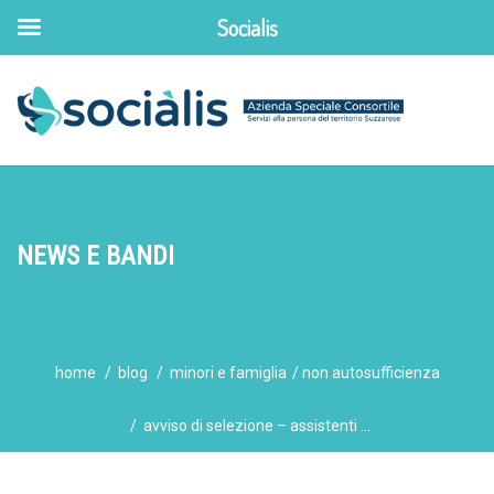
Socialis
NEWS E BANDI
home
blog
minori e famiglia
non autosufficienza
avviso di selezione – assistenti ...