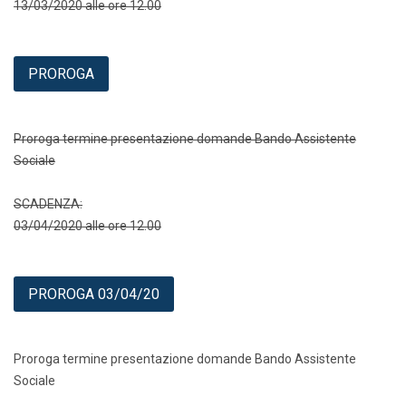
13/03/2020 alle ore 12.00
PROROGA
Proroga termine presentazione domande Bando Assistente
Sociale
SCADENZA:
03/04/2020 alle ore 12.00
PROROGA 03/04/20
Proroga termine presentazione domande Bando Assistente
Sociale