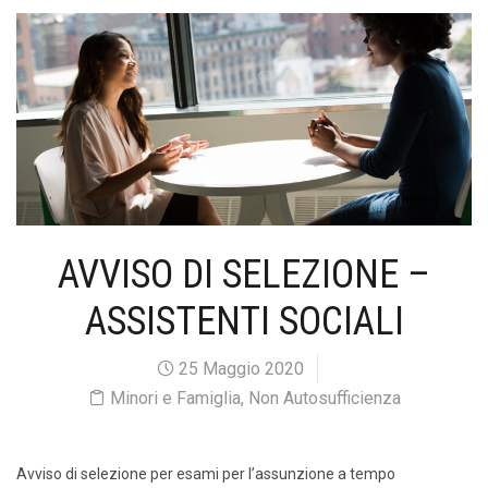
AVVISO DI SELEZIONE –
ASSISTENTI SOCIALI
25 Maggio 2020
Minori e Famiglia
,
Non Autosufficienza
Avviso di selezione per esami per l’assunzione a tempo