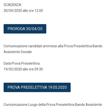
SCADENZA:
30/04/2020 alle ore 12.00
PROROGA 30/04/20
Comunicazione candidati ammessi alla Prova Preselettiva Bando
Assistente Sociale
Data Prova Preselettiva:
19/05/2020 alle ore 09.30
PROVA PRESELETTIVA 19.05.2020
Comunicazione Luogo della Prova Preselettiva Bando Assistente