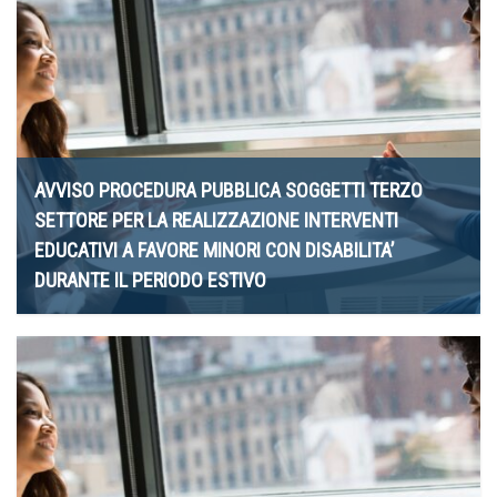
AVVISO PROCEDURA PUBBLICA SOGGETTI TERZO
SETTORE PER LA REALIZZAZIONE INTERVENTI
EDUCATIVI A FAVORE MINORI CON DISABILITA’
DURANTE IL PERIODO ESTIVO
20 Maggio 2026