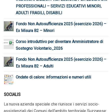
PROFESSIONALI – SERVIZI EDUCATIVI MINORI,
ADULTI FRAGILI, DISABILI
Fondo Non Autosufficienza 2025 (esercizio 2026) –
Ex Misura B2 – Minori
Corso introduttivo per diventare Amministratore di
Sostegno Volontario_2026
Fondo Non Autosufficienza 2025 (esercizio 2026) –
Ex Misura B2 – Adulti
Ondate di calore: informazioni e numeri utili
SOCIALIS
La nuova azienda speciale che riunisce i servizi socio-
assistenziali dei Comuni dell’ambito territoriale Suzzarese: