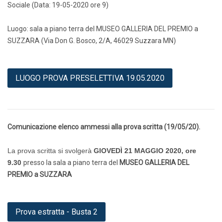
Sociale (Data: 19-05-2020 ore 9)
Luogo: sala a piano terra del MUSEO GALLERIA DEL PREMIO a
SUZZARA (Via Don G. Bosco, 2/A, 46029 Suzzara MN)
LUOGO PROVA PRESELETTIVA 19.05.2020
Comunicazione elenco ammessi alla prova scritta (19/05/20).
La prova scritta si svolgerà
GIOVEDÌ 21 MAGGIO 2020, ore
9.30
presso la sala a piano terra del
MUSEO GALLERIA DEL
PREMIO a SUZZARA
Prova estratta - Busta 2