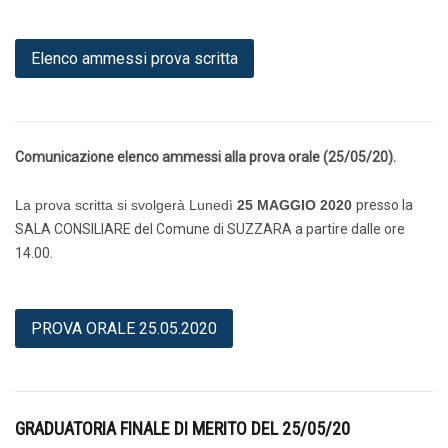
Elenco ammessi prova scritta
Comunicazione elenco ammessi alla prova orale (25/05/20).
La prova scritta si svolgerà Lunedì
25 MAGGIO 2020
presso la
SALA CONSILIARE del Comune di SUZZARA a partire dalle ore
14.00.
PROVA ORALE 25.05.2020
GRADUATORIA FINALE DI MERITO DEL 25/05/20