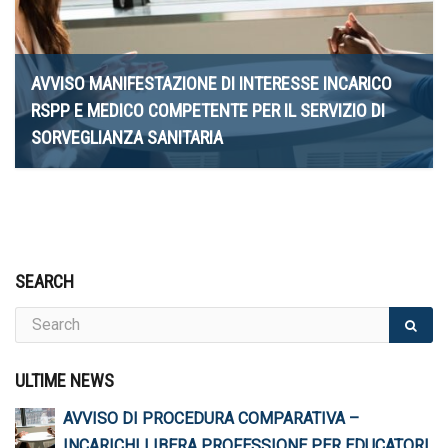
AVVISO MANIFESTAZIONE DI INTERESSE INCARICO
RSPP E MEDICO COMPETENTE PER IL SERVIZIO DI
SORVEGLIANZA SANITARIA
11 Maggio 2026
SEARCH
ULTIME NEWS
AVVISO DI PROCEDURA COMPARATIVA –
INCARICHI LIBERA PROFESSIONE PER EDUCATORI