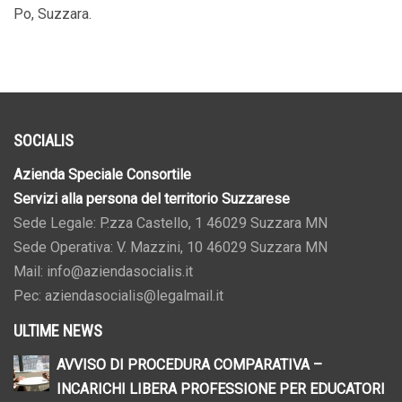
Po, Suzzara.
SOCIALIS
Azienda Speciale Consortile
Servizi alla persona del territorio Suzzarese
Sede Legale: P.zza Castello, 1 46029 Suzzara MN
Sede Operativa: V. Mazzini, 10 46029 Suzzara MN
Mail: info@aziendasocialis.it
Pec: aziendasocialis@legalmail.it
ULTIME NEWS
AVVISO DI PROCEDURA COMPARATIVA –
INCARICHI LIBERA PROFESSIONE PER EDUCATORI