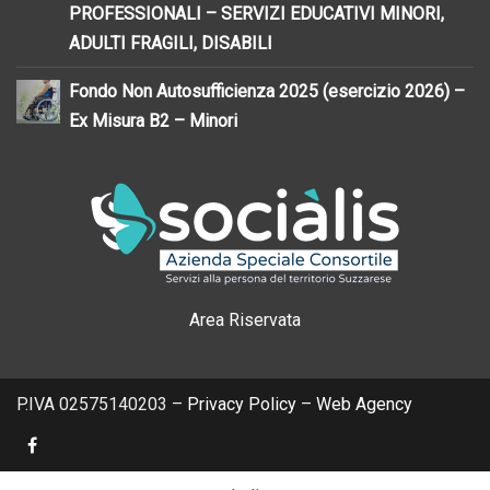
PROFESSIONALI – SERVIZI EDUCATIVI MINORI,
ADULTI FRAGILI, DISABILI
Fondo Non Autosufficienza 2025 (esercizio 2026) –
Ex Misura B2 – Minori
Area Riservata
P.IVA 02575140203 –
Privacy Policy
–
Web Agency