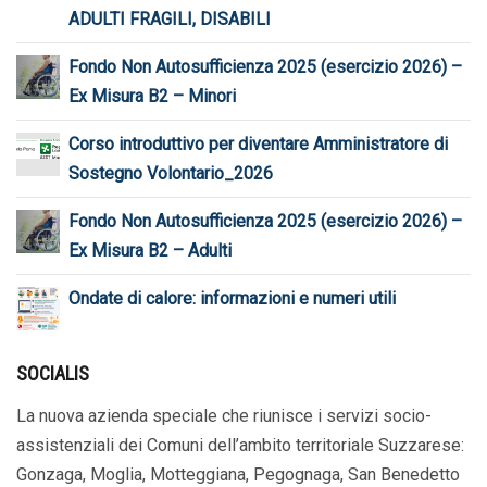
ADULTI FRAGILI, DISABILI
Fondo Non Autosufficienza 2025 (esercizio 2026) –
Ex Misura B2 – Minori
Corso introduttivo per diventare Amministratore di
Sostegno Volontario_2026
Fondo Non Autosufficienza 2025 (esercizio 2026) –
Ex Misura B2 – Adulti
Ondate di calore: informazioni e numeri utili
SOCIALIS
La nuova azienda speciale che riunisce i servizi socio-
assistenziali dei Comuni dell’ambito territoriale Suzzarese:
Gonzaga, Moglia, Motteggiana, Pegognaga, San Benedetto