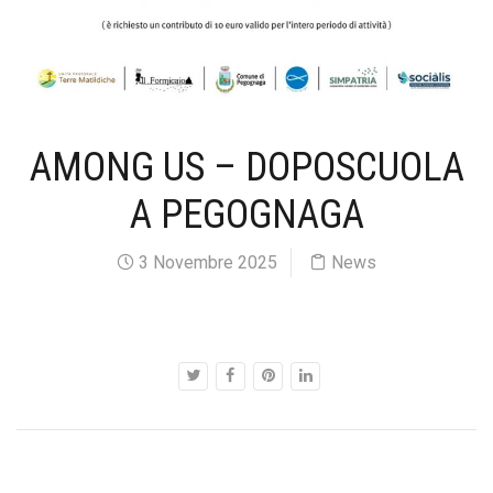
AMONG US – DOPOSCUOLA
A PEGOGNAGA
3 Novembre 2025
News