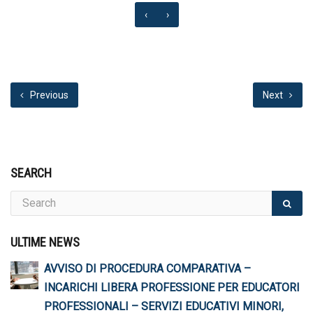
‹
›
Previous
Next
SEARCH
ULTIME NEWS
AVVISO DI PROCEDURA COMPARATIVA –
INCARICHI LIBERA PROFESSIONE PER EDUCATORI
PROFESSIONALI – SERVIZI EDUCATIVI MINORI,