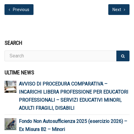
Previous
Next
SEARCH
ULTIME NEWS
AVVISO DI PROCEDURA COMPARATIVA –
INCARICHI LIBERA PROFESSIONE PER EDUCATORI
PROFESSIONALI – SERVIZI EDUCATIVI MINORI,
ADULTI FRAGILI, DISABILI
Fondo Non Autosufficienza 2025 (esercizio 2026) –
Ex Misura B2 – Minori