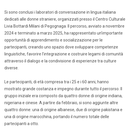
Si sono conclusi i laboratori di conversazione in lingua italiana
dedicati alle donne straniere, organizzati presso il Centro Culturale
Livia Bottardi Milani di Pegognaga. Il percorso, avviato a novembre
2024 e terminato a marzo 2025, ha rappresentato un’importante
opportunità di apprendimento e socializzazione per le
partecipanti, creando uno spazio dove sviluppare competenze
linguistiche, favorire l’integrazione e costruire legami di comunità
attraverso il dialogo e la condivisione di esperienze tra culture
diverse.
Le partecipanti, di età compresa tra i 25 e i 60 anni, hanno
mostrato grande costanza e impegno durante tutto il percorso. Il
gruppo iniziale era composto da quattro donne di origine indiana,
nigeriana e cinese. A partire da febbraio, si sono aggiunte altre
quattro donne: una di origine albanese, due di origine pakistana e
una di origine marocchina, portando il numero totale delle
partecipanti a otto.