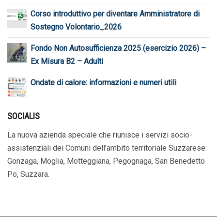
Corso introduttivo per diventare Amministratore di
Sostegno Volontario_2026
Fondo Non Autosufficienza 2025 (esercizio 2026) –
Ex Misura B2 – Adulti
Ondate di calore: informazioni e numeri utili
SOCIALIS
La nuova azienda speciale che riunisce i servizi socio-
assistenziali dei Comuni dell’ambito territoriale Suzzarese:
Gonzaga, Moglia, Motteggiana, Pegognaga, San Benedetto
Po, Suzzara.