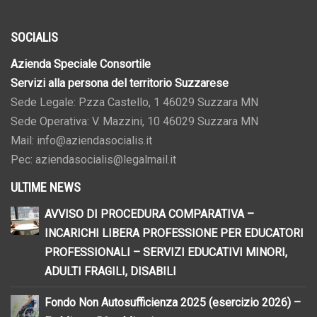
SOCIALIS
Azienda Speciale Consortile
Servizi alla persona del territorio Suzzarese
Sede Legale: P.zza Castello, 1 46029 Suzzara MN
Sede Operativa: V. Mazzini, 10 46029 Suzzara MN
Mail: info@aziendasocialis.it
Pec: aziendasocialis@legalmail.it
ULTIME NEWS
AVVISO DI PROCEDURA COMPARATIVA –
INCARICHI LIBERA PROFESSIONE PER EDUCATORI
PROFESSIONALI – SERVIZI EDUCATIVI MINORI,
ADULTI FRAGILI, DISABILI
Fondo Non Autosufficienza 2025 (esercizio 2026) –