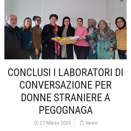
CONCLUSI I LABORATORI DI
CONVERSAZIONE PER
DONNE STRANIERE A
PEGOGNAGA
27 Marzo 2025
News