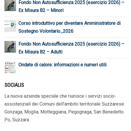
Fondo Non Autosufficienza 2025 (esercizio 2026) –
Ex Misura B2 – Minori
Corso introduttivo per diventare Amministratore di
Sostegno Volontario_2026
Fondo Non Autosufficienza 2025 (esercizio 2026) –
Ex Misura B2 – Adulti
Ondate di calore: informazioni e numeri utili
SOCIALIS
La nuova azienda speciale che riunisce i servizi socio-
assistenziali dei Comuni dell’ambito territoriale Suzzarese:
Gonzaga, Moglia, Motteggiana, Pegognaga, San Benedetto
Po, Suzzara.