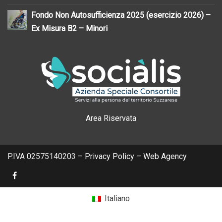
Fondo Non Autosufficienza 2025 (esercizio 2026) –
Ex Misura B2 – Minori
Area Riservata
P.IVA 02575140203 –
Privacy Policy
–
Web Agency
Italiano