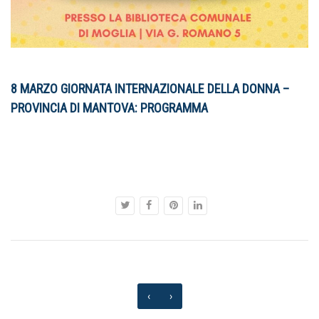
8 MARZO GIORNATA INTERNAZIONALE DELLA DONNA –
PROVINCIA DI MANTOVA: PROGRAMMA
‹
›