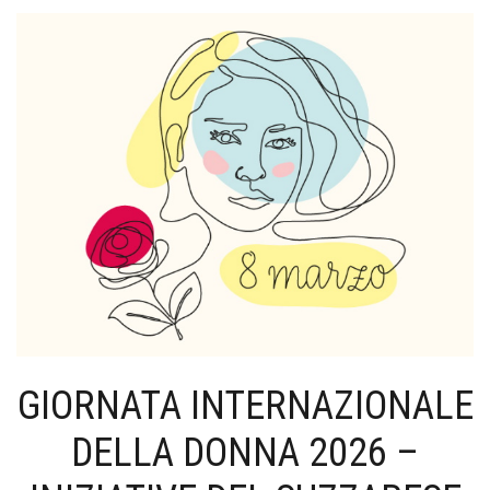
GIORNATA INTERNAZIONALE
DELLA DONNA 2026 –