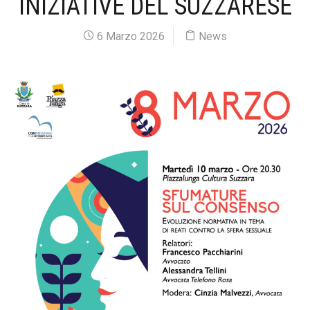
INIZIATIVE DEL SUZZARESE
6 Marzo 2026
News