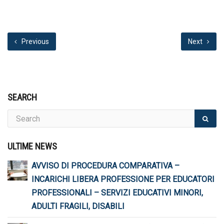
Previous
Next
SEARCH
ULTIME NEWS
AVVISO DI PROCEDURA COMPARATIVA –
INCARICHI LIBERA PROFESSIONE PER EDUCATORI
PROFESSIONALI – SERVIZI EDUCATIVI MINORI,
ADULTI FRAGILI, DISABILI