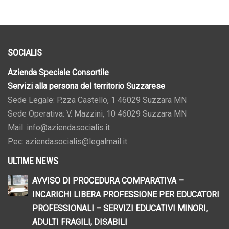
SOCIALIS
Azienda Speciale Consortile
Servizi alla persona del territorio Suzzarese
Sede Legale: P.zza Castello, 1 46029 Suzzara MN
Sede Operativa: V. Mazzini, 10 46029 Suzzara MN
Mail: info@aziendasocialis.it
Pec: aziendasocialis@legalmail.it
ULTIME NEWS
AVVISO DI PROCEDURA COMPARATIVA –
INCARICHI LIBERA PROFESSIONE PER EDUCATORI
PROFESSIONALI – SERVIZI EDUCATIVI MINORI,
ADULTI FRAGILI, DISABILI