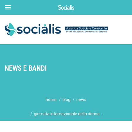
Socialis
NEWS E BANDI
home
blog
news
giornata internazionale della donna ...