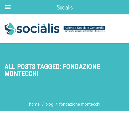
Socialis
ALL POSTS TAGGED: FONDAZIONE
MONTECCHI
home
blog
fondazione montecchi