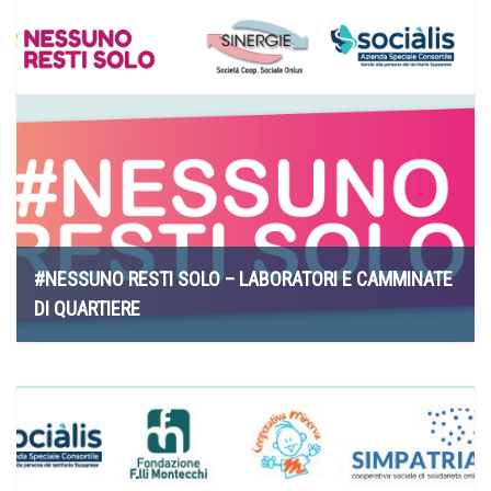
#NESSUNO RESTI SOLO – LABORATORI E CAMMINATE
DI QUARTIERE
14 Ottobre 2021