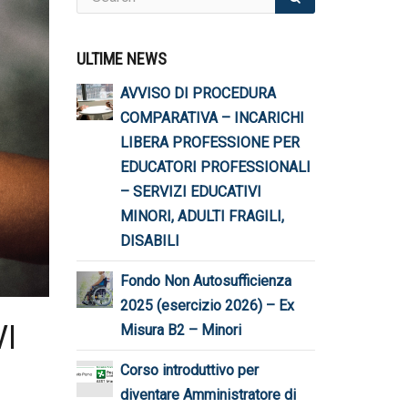
ULTIME NEWS
AVVISO DI PROCEDURA
COMPARATIVA – INCARICHI
LIBERA PROFESSIONE PER
EDUCATORI PROFESSIONALI
– SERVIZI EDUCATIVI
MINORI, ADULTI FRAGILI,
DISABILI
Fondo Non Autosufficienza
2025 (esercizio 2026) – Ex
VI
Misura B2 – Minori
Corso introduttivo per
diventare Amministratore di