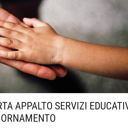
A APPALTO SERVIZI EDUCATI
GGIORNAMENTO