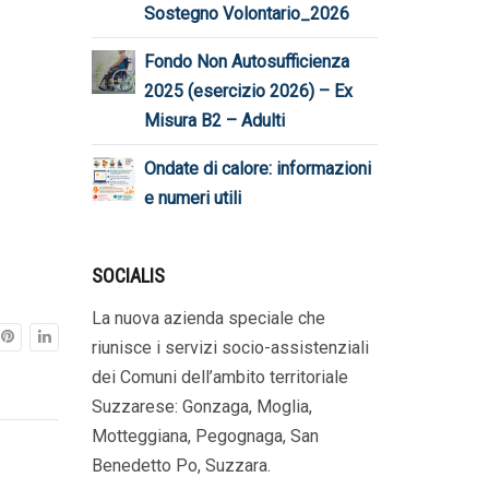
Sostegno Volontario_2026
Fondo Non Autosufficienza
2025 (esercizio 2026) – Ex
Misura B2 – Adulti
Ondate di calore: informazioni
e numeri utili
SOCIALIS
La nuova azienda speciale che
riunisce i servizi socio-assistenziali
dei Comuni dell’ambito territoriale
Suzzarese: Gonzaga, Moglia,
Motteggiana, Pegognaga, San
Benedetto Po, Suzzara.