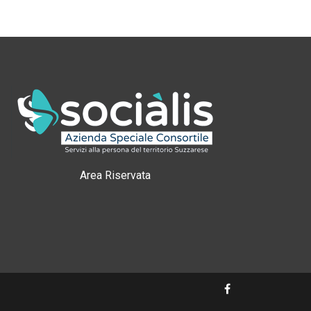
Area Riservata